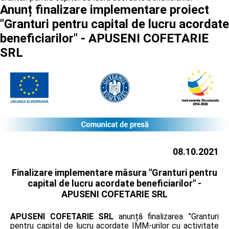
Anunț finalizare implementare proiect
"Granturi pentru capital de lucru acordate
beneficiarilor" - APUSENI COFETARIE
SRL
08.10.2021
Finalizare implementare măsura "Granturi pentru
capital de lucru acordate beneficiarilor" -
APUSENI COFETARIE SRL
APUSENI COFETARIE SRL
anunță finalizarea ”Granturi
pentru capital de lucru acordate IMM-urilor cu activitate