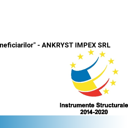
beneficiarilor" - ANKRYST IMPEX SRL