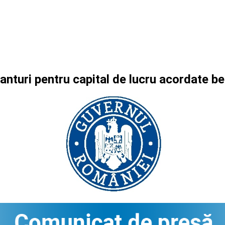
ranturi pentru capital de lucru acordate 