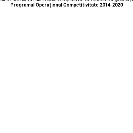
Programul Operațional Competitivitate 2014-2020