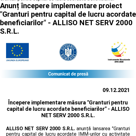
Anunț începere implementare proiect
"Granturi pentru capital de lucru acordate
beneficiarilor" - ALLISO NET SERV 2000
S.R.L.
09.12.2021
Începere implementare măsura "Granturi pentru
capital de lucru acordate beneficiarilor" -
ALLISO
NET SERV 2000 S.R.L.
ALLISO NET SERV 2000 S.R.L.
anunță lansarea ”Granturi
pentru capital de lucru acordate IMM-urilor cu activitate