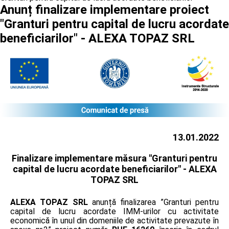
Anunț finalizare implementare proiect
"Granturi pentru capital de lucru acordate
beneficiarilor" - ALEXA TOPAZ SRL
13.01.2022
Finalizare implementare măsura "Granturi pentru
capital de lucru acordate beneficiarilor" -
ALEXA
TOPAZ SRL
ALEXA TOPAZ SRL
anunță finalizarea ”Granturi pentru
capital de lucru acordate IMM-urilor cu activitate
economică în unul din domeniile de activitate prevazute în