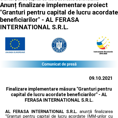
Anunț finalizare implementare proiect
"Granturi pentru capital de lucru acordate
beneficiarilor" - AL FERASA
INTERNATIONAL S.R.L.
09.10.2021
Finalizare implementare măsura "Granturi pentru
capital de lucru acordate beneficiarilor" -
AL
FERASA INTERNATIONAL S.R.L.
AL FERASA INTERNATIONAL S.R.L.
anunță finalizarea
”Granturi pentru capital de lucru acordate IMM-urilor cu