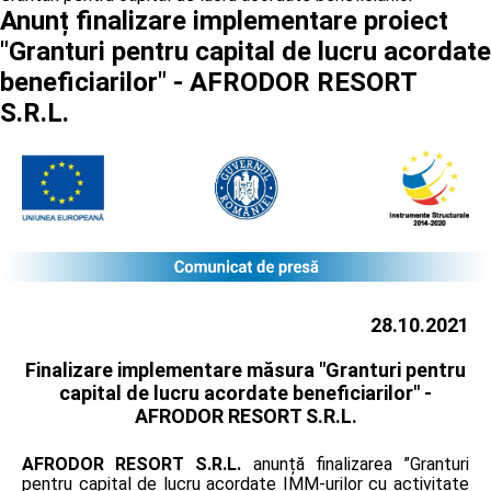
Anunț finalizare implementare proiect
"Granturi pentru capital de lucru acordate
beneficiarilor" - AFRODOR RESORT
S.R.L.
28.10.2021
Finalizare implementare măsura "Granturi pentru
capital de lucru acordate beneficiarilor" -
AFRODOR RESORT S.R.L.
AFRODOR RESORT S.R.L.
anunță finalizarea ”Granturi
pentru capital de lucru acordate IMM-urilor cu activitate