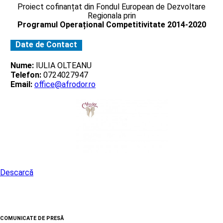
Proiect cofinanțat din Fondul European de Dezvoltare
Regionala prin
Programul Operațional Competitivitate 2014-2020
Date de Contact
Nume:
IULIA OLTEANU
Telefon:
0724027947
Email:
office@afrodor.ro
Descarcă
COMUNICATE DE PRESĂ