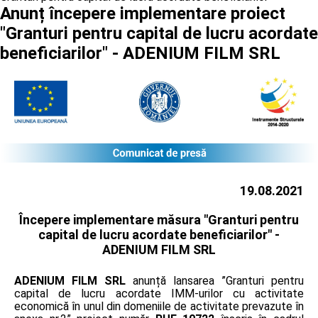
Anunț începere implementare proiect
"Granturi pentru capital de lucru acordate
beneficiarilor" - ADENIUM FILM SRL
19.08.2021
Începere implementare măsura "Granturi pentru
capital de lucru acordate beneficiarilor" -
ADENIUM FILM SRL
ADENIUM FILM SRL
anunță lansarea ”Granturi pentru
capital de lucru acordate IMM-urilor cu activitate
economică în unul din domeniile de activitate prevazute în