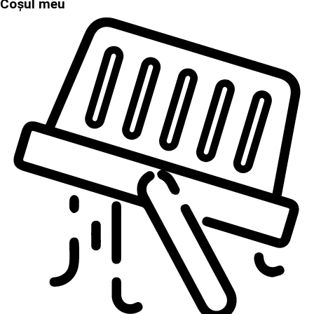
Coșul meu